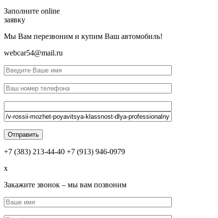
Заполните online
заявку
Мы Вам перезвоним и купим Ваш автомобиль!
webcar54@mail.ru
+7 (383) 213-44-40
+7 (913) 946-0979
x
Закажите звонок – мы вам позвоним