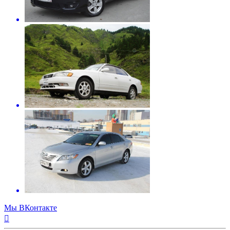
Мы ВКонтакте