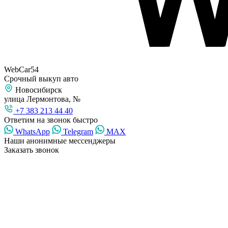
WebCar54
Срочный выкуп авто
Новосибирск
улица Лермонтова, №
+7 383 213 44 40
Ответим на звонок быстро
WhatsApp
Telegram
MAX
Наши анонимные мессенджеры
Заказать звонок