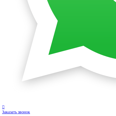
Заказать звонок