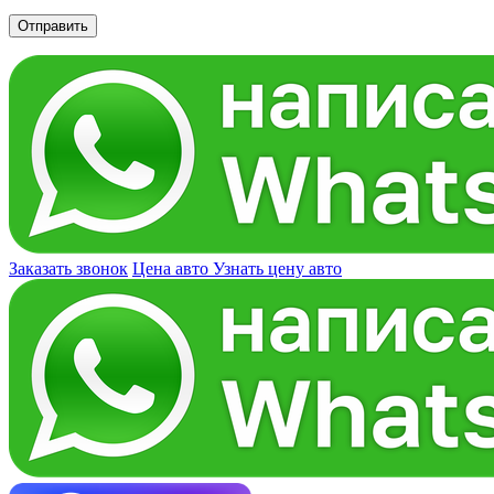
Заказать звонок
Цена авто
Узнать цену авто