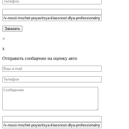
<
x
Отправить сообщение на оценку авто