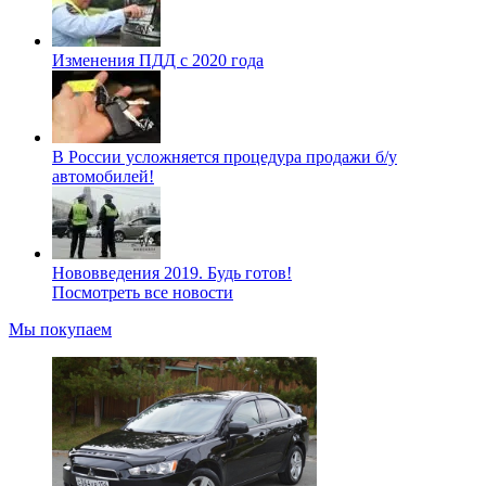
Изменения ПДД с 2020 года
В России усложняется процедура продажи б/у
автомобилей!
Нововведения 2019. Будь готов!
Посмотреть все новости
Мы покупаем