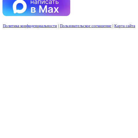
Политика конфиденциальности
|
Пользовательское соглашение
|
Карта сайта