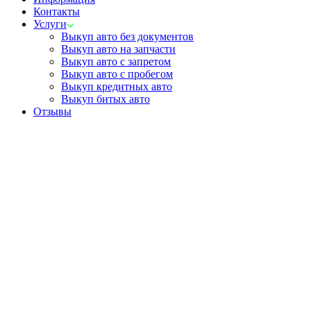
Контакты
Услуги
Выкуп авто без документов
Выкуп авто на запчасти
Выкуп авто с запретом
Выкуп авто с пробегом
Выкуп кредитных авто
Выкуп битых авто
Отзывы