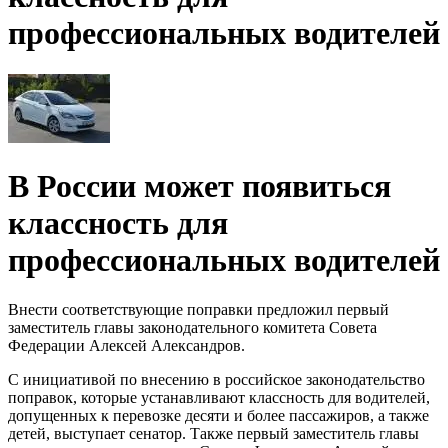
профессиональных водителей
В России может появиться
классность для
профессиональных водителей
Внести соответствующие поправки предложил первый
заместитель главы законодательного комитета Совета
Федерации Алексей Александров.
С инициативой по внесению в российское законодательство
поправок, которые устанавливают классность для водителей,
допущенных к перевозке десяти и более пассажиров, а также
детей, выступает сенатор. Также первый заместитель главы